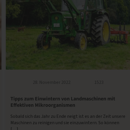
28. November 2022
1523
Tipps zum Einwintern von Landmaschinen mit
Effektiven Mikroorganismen
Sobald sich das Jahr zu Ende neigt ist es an der Zeit unsere
Maschinen zu reinigen und sie einzuwintern. So können
[…]