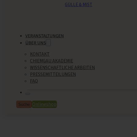
GÜLLE & MIST
VERANSTALTUNGEN
ÜBER UNS
KONTAKT
CHIEMGAU AKADEMIE
WISSENSCHAFTLICHE ARBEITEN
PRESSEMITTEILUNGEN
FAQ
Onlineshop
Suche