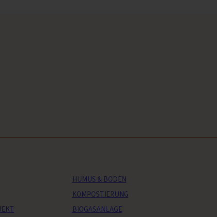
HUMUS & BODEN
KOMPOSTIERUNG
JEKT
BIOGASANLAGE