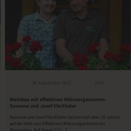
30. September 2022
2370
Weinbau mit effektiven Mikroorgansimen-
Susanne und Josef Vierthaler
Susanne und Josef Vierthaler setzen seit über 10 Jahren
auf die Hilfe von Effektiven Mikroorganismen im
Weinanbau. Auf ihrem 11 […]