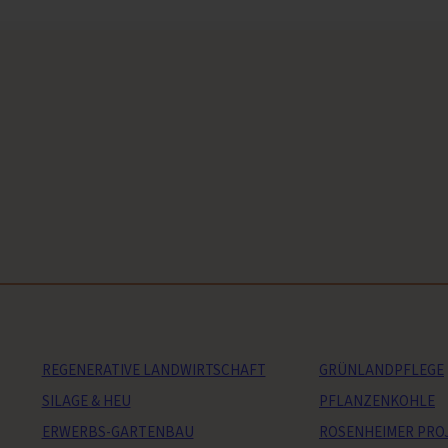
REGENERATIVE LANDWIRTSCHAFT
GRÜNLANDPFLEGE
SILAGE & HEU
PFLANZENKOHLE
ERWERBS-GARTENBAU
ROSENHEIMER PRO