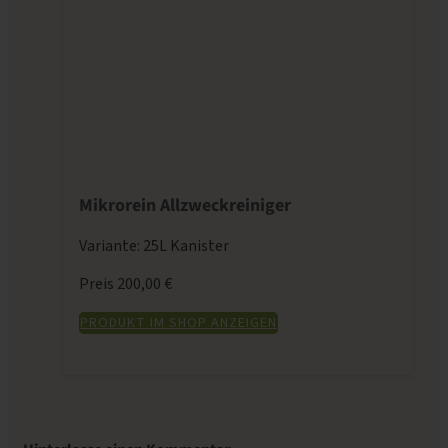
Mikrorein Allzweckreiniger
Variante: 25L Kanister
Preis 200,00 €
PRODUKT IM SHOP ANZEIGEN