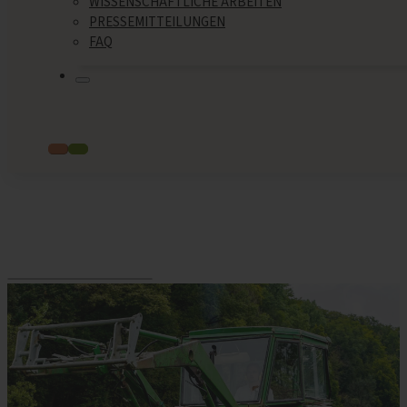
WISSENSCHAFTLICHE ARBEITEN
PRESSEMITTEILUNGEN
FAQ