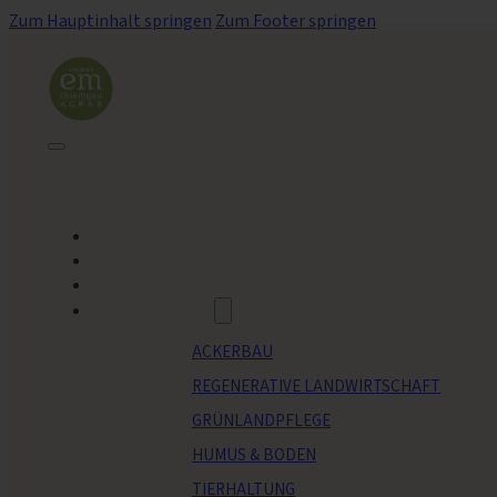
Zum Hauptinhalt springen
Zum Footer springen
HOME
BLOG
REFERENZBETRIEBE
ANWENDUNGEN
ACKERBAU
REGENERATIVE LANDWIRTSCHAFT
GRÜNLANDPFLEGE
HUMUS & BODEN
TIERHALTUNG