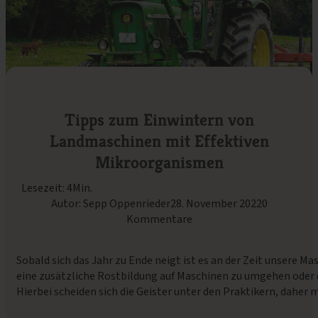
Tipps zum Einwintern von
Landmaschinen mit Effektiven
Mikroorganismen
Lesezeit: 4Min.
Autor: Sepp Oppenrieder
28. November 2022
0
Kommentare
Sobald sich das Jahr zu Ende neigt ist es an der Zeit unsere M
eine zusätzliche Rostbildung auf Maschinen zu umgehen oder d
Hierbei scheiden sich die Geister unter den Praktikern, dah