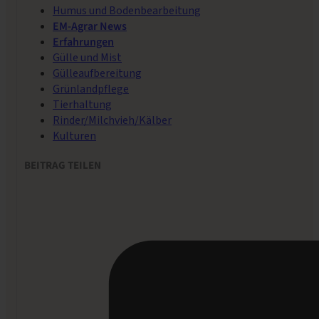
Humus und Bodenbearbeitung
EM-Agrar News
Erfahrungen
Gülle und Mist
Gülleaufbereitung
Grünlandpflege
Tierhaltung
Rinder/Milchvieh/Kälber
Kulturen
BEITRAG TEILEN