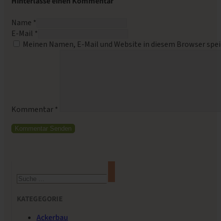
Hinterlasse einen Kommentar
Name *
E-Mail *
Meinen Namen, E-Mail und Website in diesem Browser spei
Kommentar
*
Suchen
KATEGEGORIE
Ackerbau