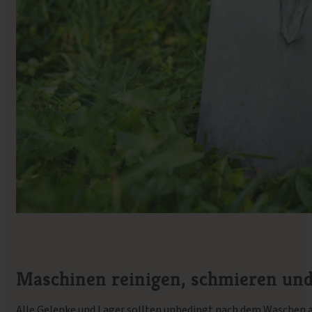
Maschinen reinigen, schmieren und
Alle Gelenke und Lager sollten unbedingt nach dem Waschen