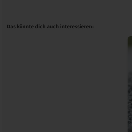
Das könnte dich auch interessieren: