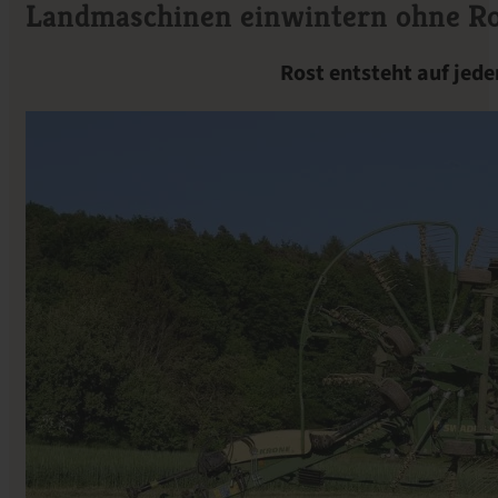
Landmaschinen einwintern ohne Ro
Rost entsteht auf jede