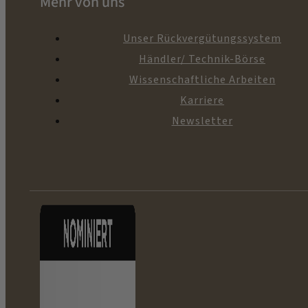
Mehr von uns
Unser Rückvergütungssystem
Händler/ Technik-Börse
Wissenschaftliche Arbeiten
Karriere
Newsletter