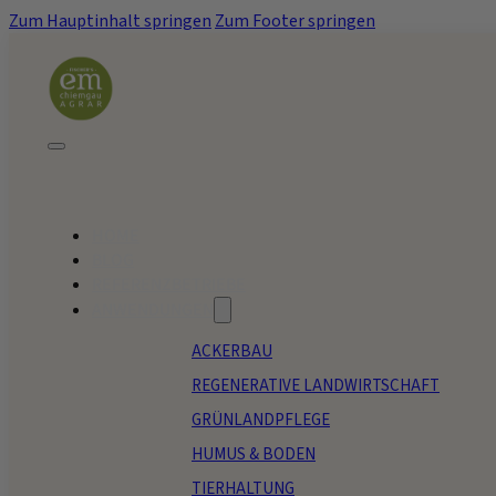
Zum Hauptinhalt springen
Zum Footer springen
HOME
BLOG
REFERENZBETRIEBE
ANWENDUNGEN
ACKERBAU
REGENERATIVE LANDWIRTSCHAFT
GRÜNLANDPFLEGE
HUMUS & BODEN
TIERHALTUNG