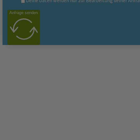
Deine Daten werden nur zur Bearbeitung deiner Anfra
Anfrage senden