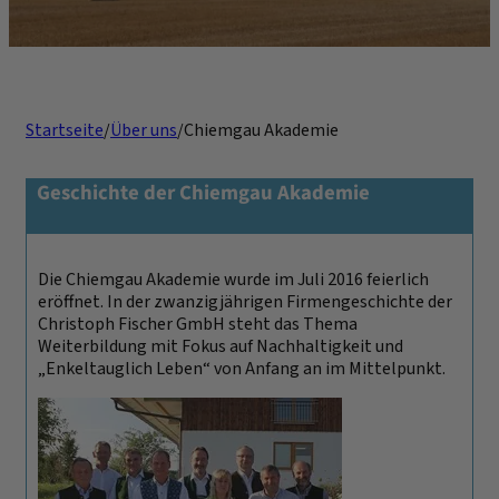
Startseite
/
Über uns
/
Chiemgau Akademie
Geschichte der Chiemgau Akademie
Die Chiemgau Akademie wurde im Juli 2016 feierlich
eröffnet. In der zwanzigjährigen Firmengeschichte der
Christoph Fischer GmbH steht das Thema
Weiterbildung mit Fokus auf Nachhaltigkeit und
„Enkeltauglich Leben“ von Anfang an im Mittelpunkt.