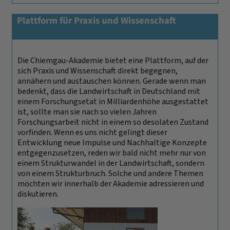
Plattform für Praxis und Wissenschaft
Die Chiemgau-Akademie bietet eine Plattform, auf der
sich Praxis und Wissenschaft direkt begegnen,
annähern und austauschen können. Gerade wenn man
bedenkt, dass die Landwirtschaft in Deutschland mit
einem Forschungsetat in Milliardenhöhe ausgestattet
ist, sollte man sie nach so vielen Jahren
Forschungsarbeit nicht in einem so desolaten Zustand
vorfinden. Wenn es uns nicht gelingt dieser
Entwicklung neue Impulse und Nachhaltige Konzepte
entgegenzusetzen, reden wir bald nicht mehr nur von
einem Strukturwandel in der Landwirtschaft, sondern
von einem Strukturbruch. Solche und andere Themen
möchten wir innerhalb der Akademie adressieren und
diskutieren.