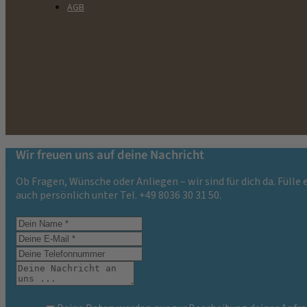
AGB
Wir freuen uns auf deine Nachricht
Ob Fragen, Wünsche oder Anliegen – wir sind für dich da. Fülle
auch persönlich unter Tel. +49 8036 30 31 50.