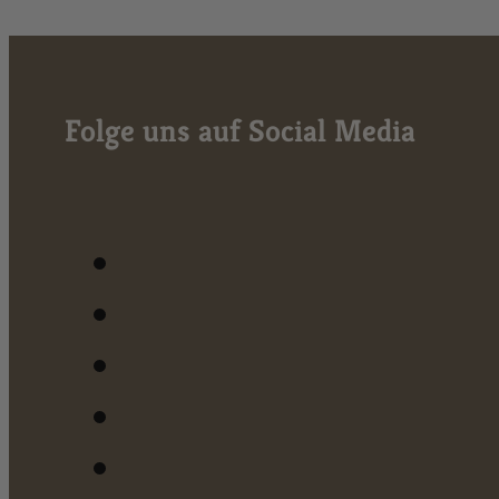
Folge uns auf Social Media