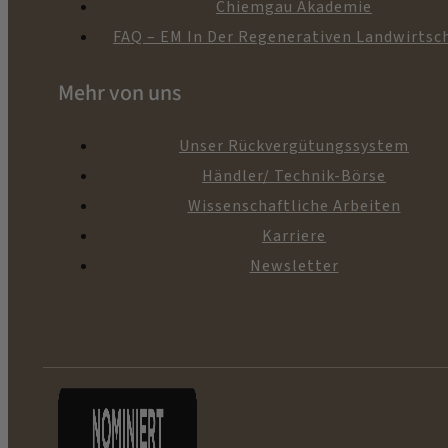
Chiemgau Akademie
FAQ – EM In Der Regenerativen Landwirtsc
Mehr von uns
Unser Rückvergütungssystem
Händler/ Technik-Börse
Wissenschaftliche Arbeiten
Karriere
Newsletter