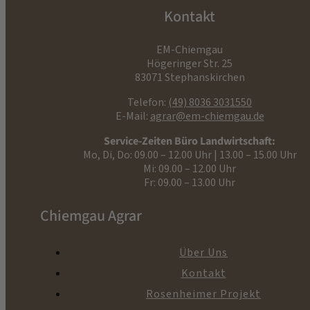
Kontakt
EM-Chiemgau
Högeringer Str. 25
83071 Stephanskirchen
Telefon:
(49) 8036 3031550
E-Mail:
agrar@em-chiemgau.de
Service-Zeiten Büro Landwirtschaft:
Mo, Di, Do: 09.00 – 12.00 Uhr | 13.00 – 15.00 Uhr
Mi: 09.00 – 12.00 Uhr
Fr: 09.00 – 13.00 Uhr
Chiemgau Agrar
Über Uns
Kontakt
Rosenheimer Projekt