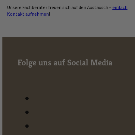
Unsere Fachberater freuen sich auf den Austausch –
einfach
Kontakt aufnehmen
!
Folge uns auf Social Media