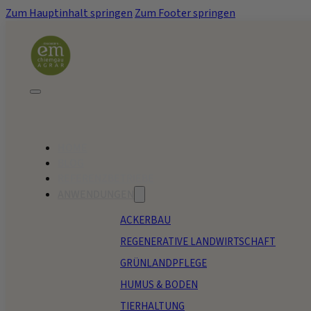
Zum Hauptinhalt springen
Zum Footer springen
HOME
BLOG
REFERENZBETRIEBE
ANWENDUNGEN
ACKERBAU
REGENERATIVE LANDWIRTSCHAFT
GRÜNLANDPFLEGE
HUMUS & BODEN
TIERHALTUNG