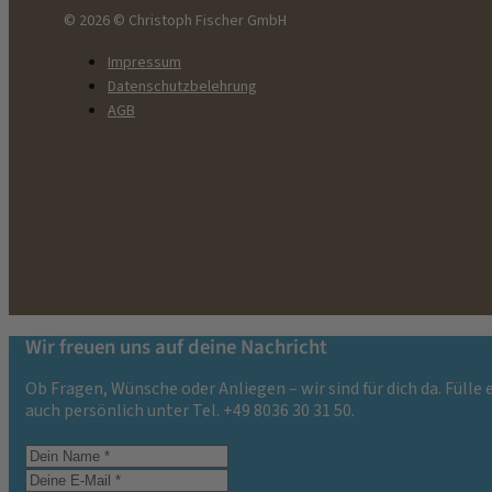
© 2026 © Christoph Fischer GmbH
Impressum
Datenschutzbelehrung
AGB
Wir freuen uns auf deine Nachricht
Ob Fragen, Wünsche oder Anliegen – wir sind für dich da. Fülle
auch persönlich unter Tel. +49 8036 30 31 50.