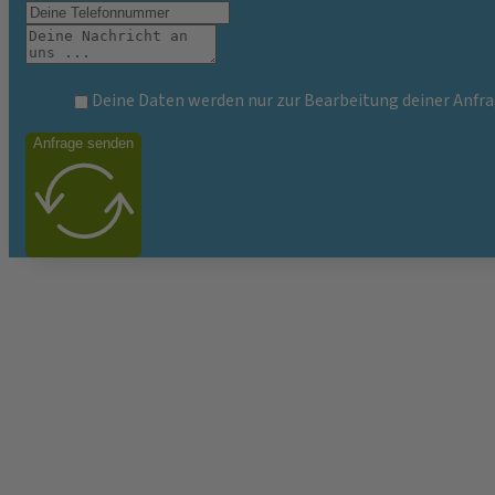
Deine Daten werden nur zur Bearbeitung deiner Anfra
Anfrage senden