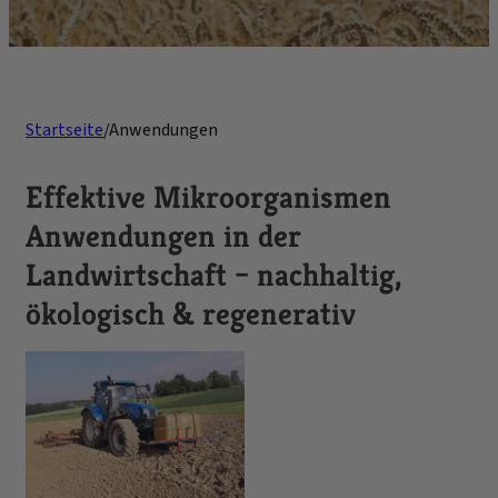
Startseite
/
Anwendungen
Effektive Mikroorganismen
Anwendungen in der
Landwirtschaft – nachhaltig,
ökologisch & regenerativ