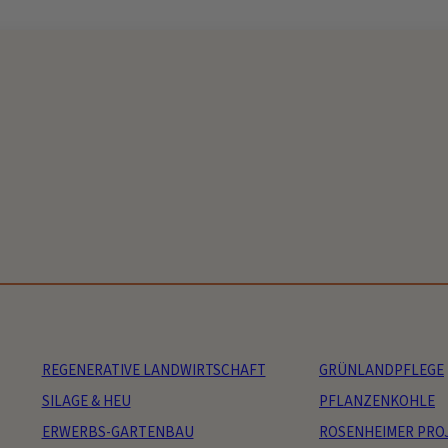
REGENERATIVE LANDWIRTSCHAFT
GRÜNLANDPFLEGE
SILAGE & HEU
PFLANZENKOHLE
ERWERBS-GARTENBAU
ROSENHEIMER PRO