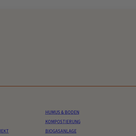
HUMUS & BODEN
KOMPOSTIERUNG
JEKT
BIOGASANLAGE