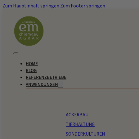
Zum Hauptinhalt springen
Zum Footer springen
HOME
BLOG
REFERENZBETRIEBE
ANWENDUNGEN
ACKERBAU
TIERHALTUNG
SONDERKULTUREN