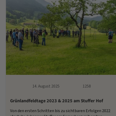
14. August 2025
1258
Grünlandfeldtage 2023 & 2025 am Stuffer Hof
Von den ersten Schritten bis zu sichtbaren Erfolgen 2022