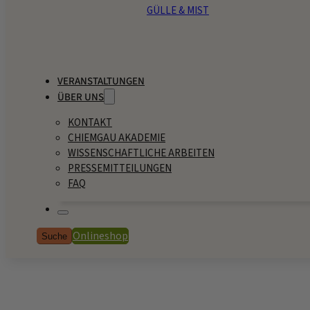
GÜLLE & MIST
VERANSTALTUNGEN
ÜBER UNS
KONTAKT
CHIEMGAU AKADEMIE
WISSENSCHAFTLICHE ARBEITEN
PRESSEMITTEILUNGEN
FAQ
Onlineshop
Suche