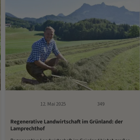
12. Mai 2025
349
Regenerative Landwirtschaft im Grünland: der
Lamprechthof