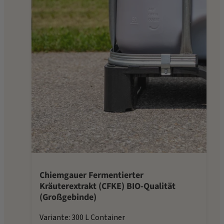
Chiemgauer Fermentierter
Kräuterextrakt (CFKE) BIO-Qualität
(Großgebinde)
Variante: 300 L Container