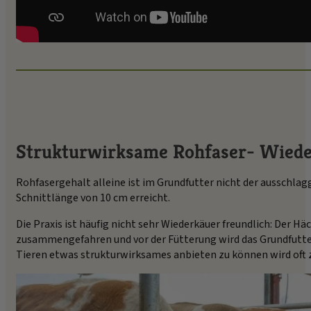
Strukturwirksame Rohfaser- Wiede
Rohfasergehalt alleine ist im Grundfutter nicht der ausschlag
Schnittlänge von 10 cm erreicht.
Die Praxis ist häufig nicht sehr Wiederkäuer freundlich: Der 
zusammengefahren und vor der Fütterung wird das Grundfutte
Tieren etwas strukturwirksames anbieten zu können wird oft z