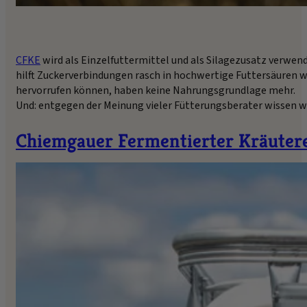
CFKE
wird als Einzelfuttermittel und als Silagezusatz verwend
hilft Zuckerverbindungen rasch in hochwertige Futtersäuren 
hervorrufen können, haben keine Nahrungsgrundlage mehr.
Und: entgegen der Meinung vieler Fütterungsberater wissen wi
Chiemgauer Fermentierter Kräutere