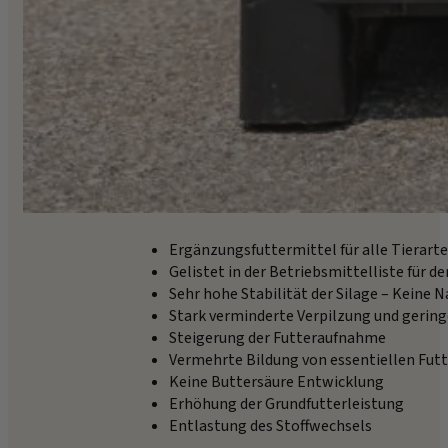
Ergänzungsfuttermittel für alle Tierarte
Gelistet in der Betriebsmittelliste für 
Sehr hohe Stabilität der Silage – Kein
Stark verminderte Verpilzung und gerin
Steigerung der Futteraufnahme
Vermehrte Bildung von essentiellen Futte
Keine Buttersäure Entwicklung
Erhöhung der Grundfutterleistung
Entlastung des Stoffwechsels