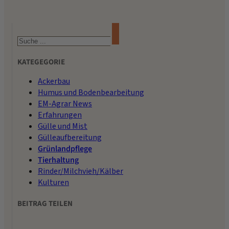
Suchen
KATEGEGORIE
Ackerbau
Humus und Bodenbearbeitung
EM-Agrar News
Erfahrungen
Gülle und Mist
Gülleaufbereitung
Grünlandpflege
Tierhaltung
Rinder/Milchvieh/Kälber
Kulturen
BEITRAG TEILEN