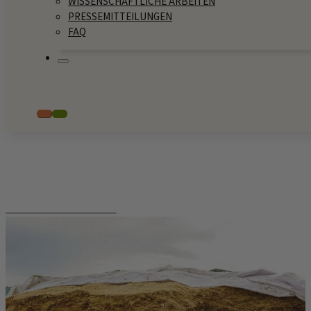
WISSENSCHAFTLICHE ARBEITEN
PRESSEMITTEILUNGEN
FAQ