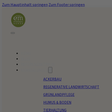
Zum Hauptinhalt springen
Zum Footer springen
HOME
BLOG
REFERENZBETRIEBE
ANWENDUNGEN
ACKERBAU
REGENERATIVE LANDWIRTSCHAFT
GRÜNLANDPFLEGE
HUMUS & BODEN
TIERHALTUNG