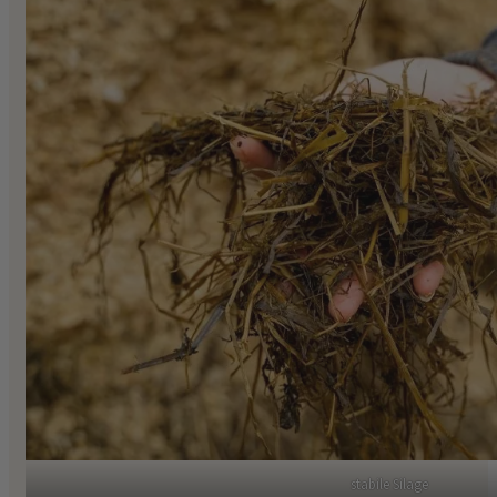
stabile Silage