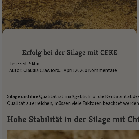
Erfolg bei der Silage mit CFKE
Lesezeit: 5Min.
Autor: Claudia Crawford
5. April 2026
0 Kommentare
Silage und ihre Qualität ist maßgeblich für die Rentabilität d
Qualität zu erreichen, müssen viele Faktoren beachtet werden
Hohe Stabilität in der Silage mit 