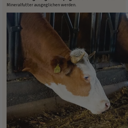
Mineralfutter ausgeglichen werden.