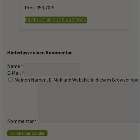
Preis 353,70 €
PRODUKT IM SHOP ANZEIGEN
Hinterlasse einen Kommentar
Name *
E-Mail *
Meinen Namen, E-Mail und Website in diesem Browser spei
Kommentar
*