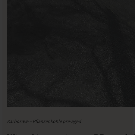
Karbosave – Pflanzenkohle pre-aged