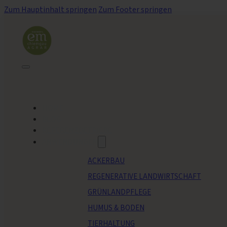
Zum Hauptinhalt springen
Zum Footer springen
HOME
BLOG
REFERENZBETRIEBE
ANWENDUNGEN
ACKERBAU
REGENERATIVE LANDWIRTSCHAFT
GRÜNLANDPFLEGE
HUMUS & BODEN
TIERHALTUNG