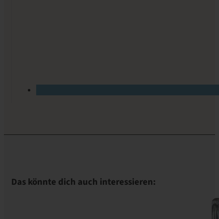
Das könnte dich auch interessieren: