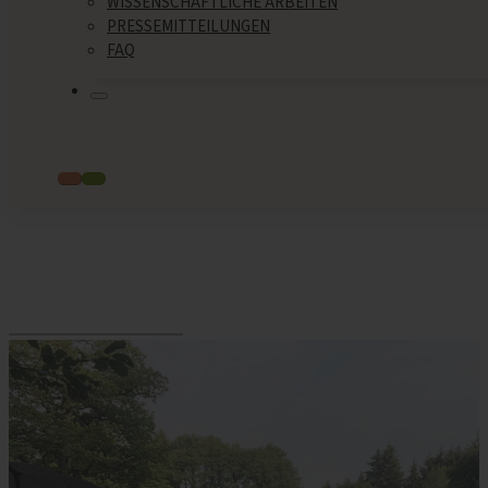
WISSENSCHAFTLICHE ARBEITEN
PRESSEMITTEILUNGEN
FAQ