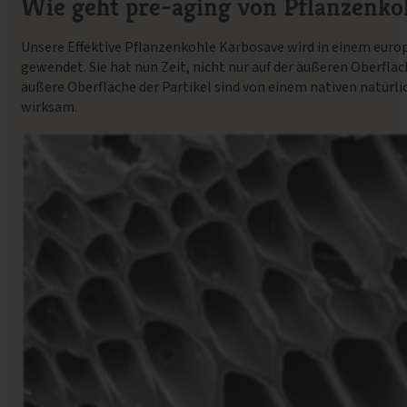
Wie geht pre-aging von Pflanzenko
Unsere Effektive Pflanzenkohle Karbosave wird in einem europa
gewendet. Sie hat nun Zeit, nicht nur auf der äußeren Oberfl
äußere Oberfläche der Partikel sind von einem nativen natür
wirksam.