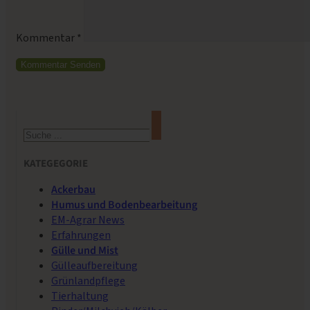
Kommentar
*
Suchen
KATEGEGORIE
Ackerbau
Humus und Bodenbearbeitung
EM-Agrar News
Erfahrungen
Gülle und Mist
Gülleaufbereitung
Grünlandpflege
Tierhaltung