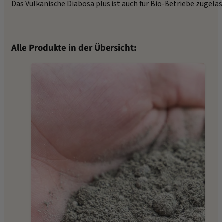
Das Vulkanische Diabosa plus ist auch für Bio-Betriebe zugelas
Alle Produkte in der Übersicht: