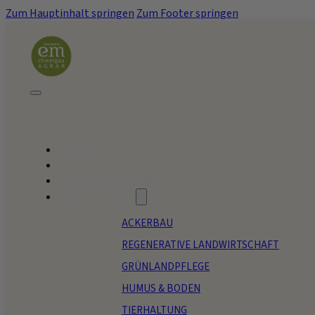
Zum Hauptinhalt springen
Zum Footer springen
HOME
BLOG
REFERENZBETRIEBE
ANWENDUNGEN
ACKERBAU
REGENERATIVE LANDWIRTSCHAFT
GRÜNLANDPFLEGE
HUMUS & BODEN
TIERHALTUNG