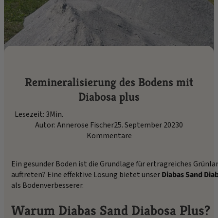
Remineralisierung des Bodens mit
Diabosa plus
Lesezeit: 3Min.
Autor: Annerose Fischer
25. September 2023
0
Kommentare
Ein gesunder Boden ist die Grundlage für ertragreiches Grü
auftreten? Eine effektive Lösung bietet unser
Diabas Sand Dia
als Bodenverbesserer.
Warum Diabas Sand Diabosa Plus?