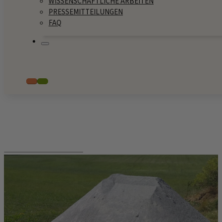
WISSENSCHAFTLICHE ARBEITEN
PRESSEMITTEILUNGEN
FAQ