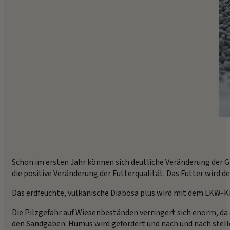
Schon im ersten Jahr können sich deutliche Veränderung der 
die positive Veränderung der Futterqualität. Das Futter wird de
Das erdfeuchte, vulkanische Diabosa plus wird mit dem LKW-Ki
Die Pilzgefahr auf Wiesenbeständen verringert sich enorm, da 
den Sandgaben. Humus wird gefördert und nach und nach stelle