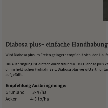
Diabosa plus- einfache Handhabung
Wird Diabosa plus im Freien gelagert empfiehlt sich, den Hauf
Die Ausbringung ist einfach durchzuführen. Der Diabosa plus 
dir im hektischen Frühjahr Zeit. Diabosa plus verwittert nur
aufgefüllt.
Empfehlung Ausbringmenge:
Grünland 3-4 /ha
Acker 4-5 to/ha