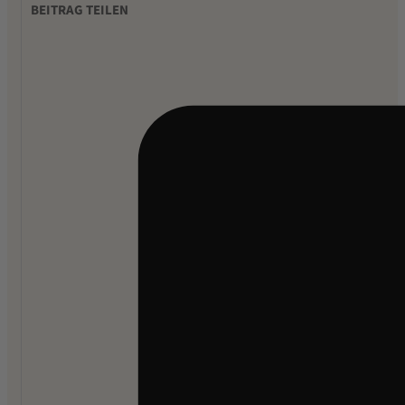
BEITRAG TEILEN