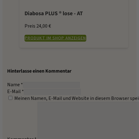
Diabosa PLUS ® lose - AT
Preis 24,00 €
PRODUKT IM SHOP ANZEIGEN
Hinterlasse einen Kommentar
Name *
E-Mail *
Meinen Namen, E-Mail und Website in diesem Browser spei