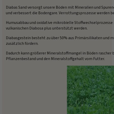
Diabas Sand versorgt unsere Böden mit Mineralien und Spuren
und verbessert die Bodengare. Verrottungsprozesse werden be
Humusabbau und oxidative mikrobielle Stoffwechselprozesse m
vulkanischen Diabosa plus unterstützt werden.
Diabasgestein besteht zu über 50% aus Primärsilikaten und 
zusätzlich fördern.
Dadurch kann größerer Mineralstoffmangel in Böden rascher 
Pflanzenbestand und den Mineralstoffgehalt vom Futter.