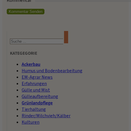
Kommentar
*
Suchen
KATEGEGORIE
Ackerbau
Humus und Bodenbearbeitung
EM-Agrar News
Erfahrungen
Gülle und Mist
Gülleaufbereitung
Grünlandpflege
Tierhaltung
Rinder/Milchvieh/Kälber
Kulturen