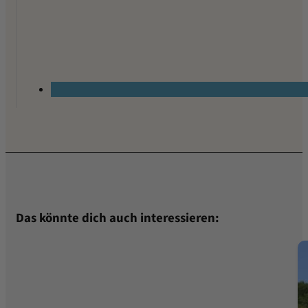
Das könnte dich auch interessieren: