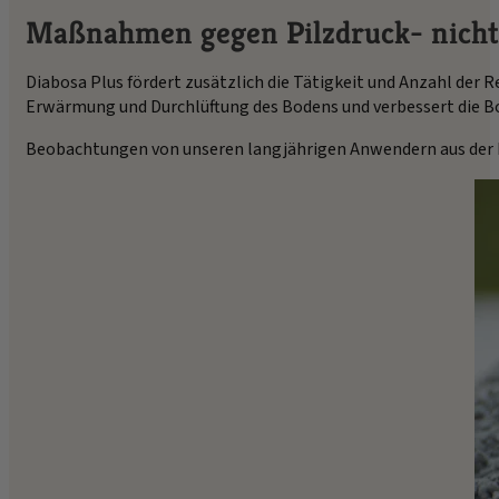
Maßnahmen gegen Pilzdruck- nicht
Diabosa Plus fördert zusätzlich die Tätigkeit und Anzahl der 
Erwärmung und Durchlüftung des Bodens und verbessert die B
Beobachtungen von unseren langjährigen Anwendern aus der Pr