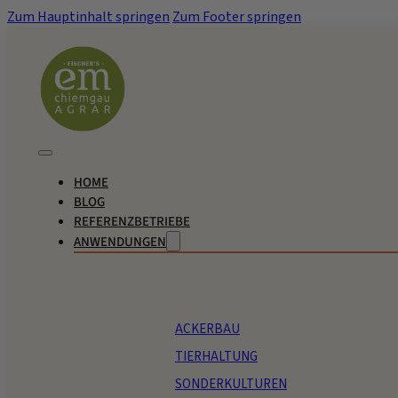
Zum Hauptinhalt springen
Zum Footer springen
HOME
BLOG
REFERENZBETRIEBE
ANWENDUNGEN
ACKERBAU
TIERHALTUNG
SONDERKULTUREN