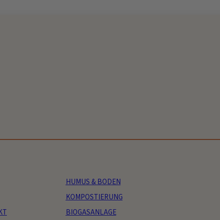
HUMUS & BODEN
KOMPOSTIERUNG
KT
BIOGASANLAGE