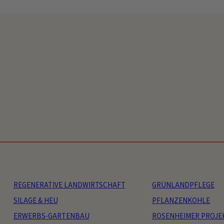
REGENERATIVE LANDWIRTSCHAFT
GRÜNLANDPFLEGE
SILAGE & HEU
PFLANZENKOHLE
ERWERBS-GARTENBAU
ROSENHEIMER PROJE