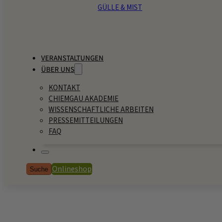
GÜLLE & MIST
VERANSTALTUNGEN
ÜBER UNS
KONTAKT
CHIEMGAU AKADEMIE
WISSENSCHAFTLICHE ARBEITEN
PRESSEMITTEILUNGEN
FAQ
Onlineshop
Suche