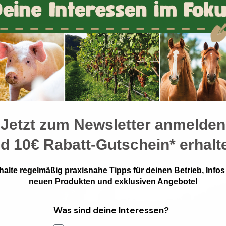
Jetzt zum Newsletter anmelden
nd
10€ Rabatt-Gutschein* erhalt
halte regelmäßig praxisnahe Tipps für deinen Betrieb, Infos
neuen Produkten und exklusiven Angebote!
Was sind deine Interessen?