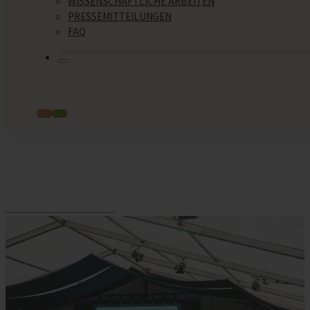
WISSENSCHAFTLICHE ARBEITEN
PRESSEMITTEILUNGEN
FAQ