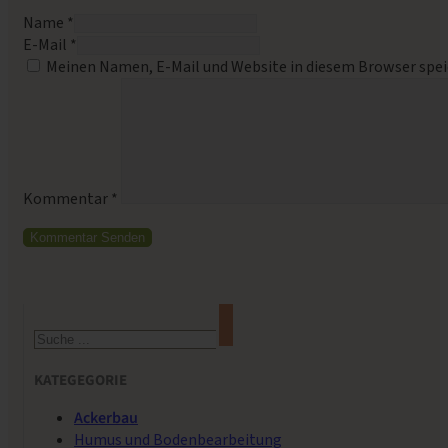
Name *
E-Mail *
Meinen Namen, E-Mail und Website in diesem Browser spei
Kommentar
*
Suchen
KATEGEGORIE
Ackerbau
Humus und Bodenbearbeitung