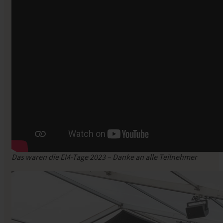
Das waren die EM-Tage 2023 – Danke an alle Teilnehmer