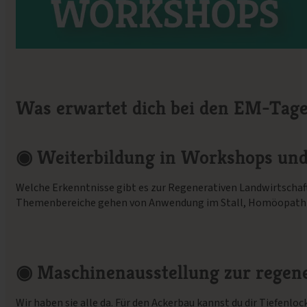
Was erwartet dich bei den EM-Tag
◉
Weiterbildung in Workshops und
Welche Erkenntnisse gibt es zur Regenerativen Landwirtschaf
Themenbereiche gehen von Anwendung im Stall, Homöopathie 
◉
Maschinenausstellung zur regene
Wir haben sie alle da. Für den Ackerbau kannst du dir Tiefenl