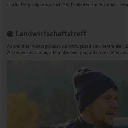
Tierhaltung zeigen wir euch Möglichkeiten zur Automatisierun
◉
Landwirtschaftstreff
Während der Vortragspause zur Mittagszeit sind Referenten, B
Wir freuen uns darauf, alle mal wieder persönlich zu treffen u