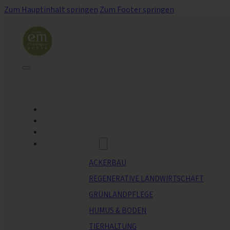
Zum Hauptinhalt springen
Zum Footer springen
HOME
BLOG
REFERENZBETRIEBE
ANWENDUNGEN
ACKERBAU
REGENERATIVE LANDWIRTSCHAFT
GRÜNLANDPFLEGE
HUMUS & BODEN
TIERHALTUNG