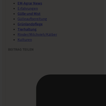
EM-Agrar News
Erfahrungen
Gülle und Mist
Gülleaufbereitung
Grünlandpflege
Tierhaltung
Rinder/Milchvieh/Kälber
Kulturen
BEITRAG TEILEN