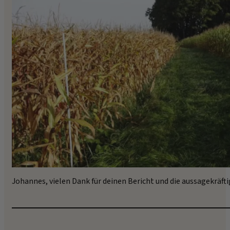
Johannes, vielen Dank für deinen Bericht und die aussagekräfti