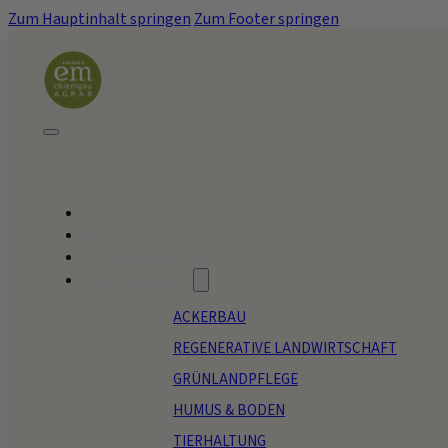
Zum Hauptinhalt springen
Zum Footer springen
HOME
BLOG
REFERENZBETRIEBE
ANWENDUNGEN
ACKERBAU
REGENERATIVE LANDWIRTSCHAFT
GRÜNLANDPFLEGE
HUMUS & BODEN
TIERHALTUNG