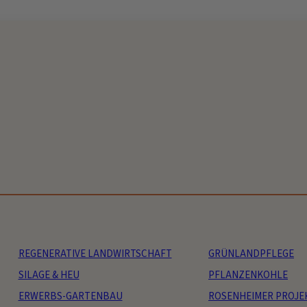
REGENERATIVE LANDWIRTSCHAFT
GRÜNLANDPFLEGE
SILAGE & HEU
PFLANZENKOHLE
ERWERBS-GARTENBAU
ROSENHEIMER PROJE