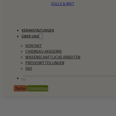
GÜLLE & MIST
VERANSTALTUNGEN
ÜBER UNS
KONTAKT
CHIEMGAU AKADEMIE
WISSENSCHAFTLICHE ARBEITEN
PRESSEMITTEILUNGEN
FAQ
Onlineshop
Suche