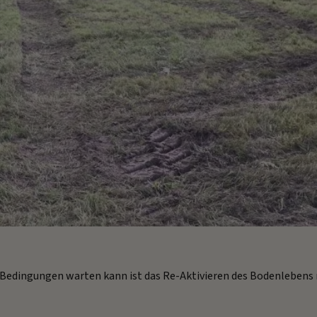
 Bedingungen warten kann ist das Re-Aktivieren des Bodenlebens