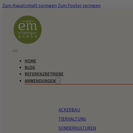
Zum Hauptinhalt springen
Zum Footer springen
HOME
BLOG
REFERENZBETRIEBE
ANWENDUNGEN
ACKERBAU
TIERHALTUNG
SONDERKULTUREN