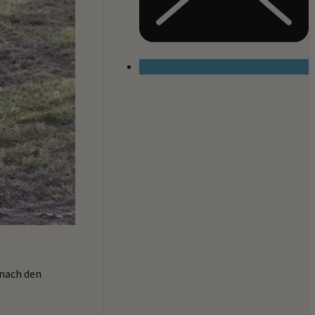
 nach den