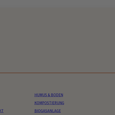
HUMUS & BODEN
KOMPOSTIERUNG
KT
BIOGASANLAGE