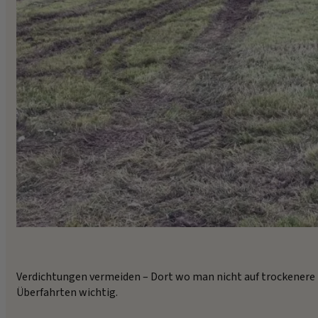
Verdichtungen vermeiden – Dort wo man nicht auf trockenere
Überfahrten wichtig.