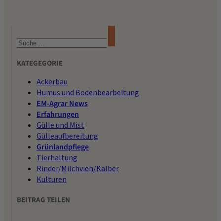
Suchen
KATEGEGORIE
Ackerbau
Humus und Bodenbearbeitung
EM-Agrar News
Erfahrungen
Gülle und Mist
Gülleaufbereitung
Grünlandpflege
Tierhaltung
Rinder/Milchvieh/Kälber
Kulturen
BEITRAG TEILEN