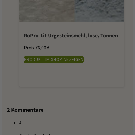
RoPro-Lit Urgesteinsmehl, lose, Tonnen
Preis 76,00 €
PRODUKT IM SHOP ANZEIGEN
2 Kommentare
A