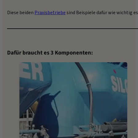
Diese beiden
Praxisbetriebe
sind Beispiele dafür wie wichtig es
Dafür braucht es 3 Komponenten: