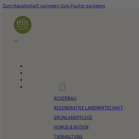
Zum Hauptinhalt springen
Zum Footer springen
HOME
BLOG
REFERENZBETRIEBE
ANWENDUNGEN
ACKERBAU
REGENERATIVE LANDWIRTSCHAFT
GRÜNLANDPFLEGE
HUMUS & BODEN
TIERHALTUNG