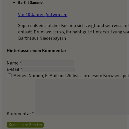
Barthl Gammel
Vor 10 Jahren
Antworten
Super daß ein solcher Betrieb sich zeigt und sein wissen
anläuft. Drum weiter so, ihr habt gute Unterstützung vo
Barthl aus Niederbayern
Hinterlasse einen Kommentar
Name *
E-Mail *
Meinen Namen, E-Mail und Website in diesem Browser spei
Kommentar
*