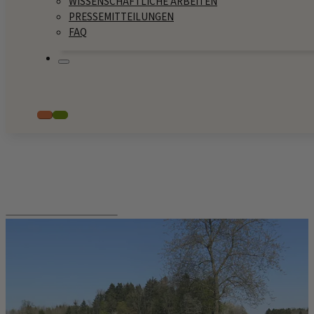
WISSENSCHAFTLICHE ARBEITEN
PRESSEMITTEILUNGEN
FAQ