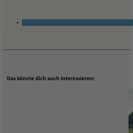
Das könnte dich auch interessieren: