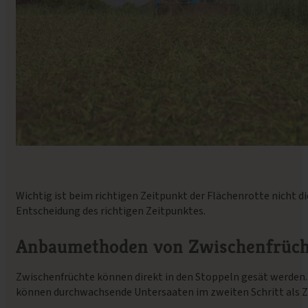
Wichtig ist beim richtigen Zeitpunkt der Flächenrotte nicht d
Entscheidung des richtigen Zeitpunktes.
Anbaumethoden von Zwischenfrüc
Zwischenfrüchte können direkt in den Stoppeln gesät werden
können durchwachsende Untersaaten im zweiten Schritt als Z