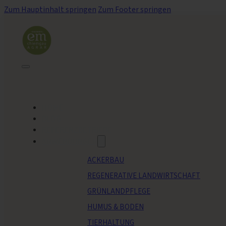
Zum Hauptinhalt springen
Zum Footer springen
HOME
BLOG
REFERENZBETRIEBE
ANWENDUNGEN
ACKERBAU
REGENERATIVE LANDWIRTSCHAFT
GRÜNLANDPFLEGE
HUMUS & BODEN
TIERHALTUNG