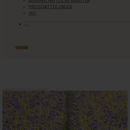
WISSENSCHAFTLICHE ARBEITEN
PRESSEMITTEILUNGEN
FAQ