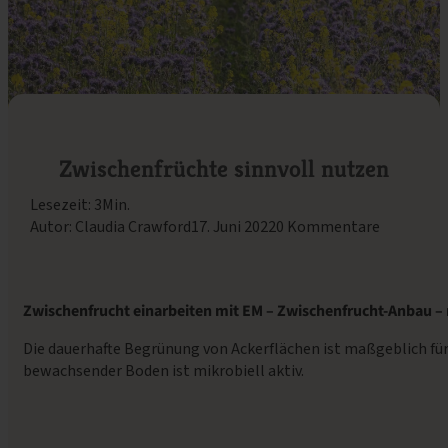
Zwischenfrüchte sinnvoll nutzen
Lesezeit: 3Min.
Autor: Claudia Crawford
17. Juni 2022
0 Kommentare
Zwischenfrucht einarbeiten mit EM – Zwischenfrucht-Anbau – 
Die dauerhafte Begrünung von Ackerflächen ist maßgeblich für
bewachsender Boden ist mikrobiell aktiv.