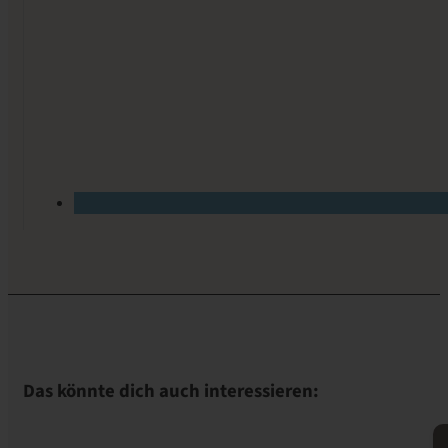
Das könnte dich auch interessieren: