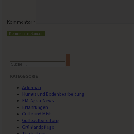
Kommentar
*
Suchen
KATEGEGORIE
Ackerbau
Humus und Bodenbearbeitung
EM-Agrar News
Erfahrungen
Gülle und Mist
Gülleaufbereitung
Grünlandpflege
Tierhaltung