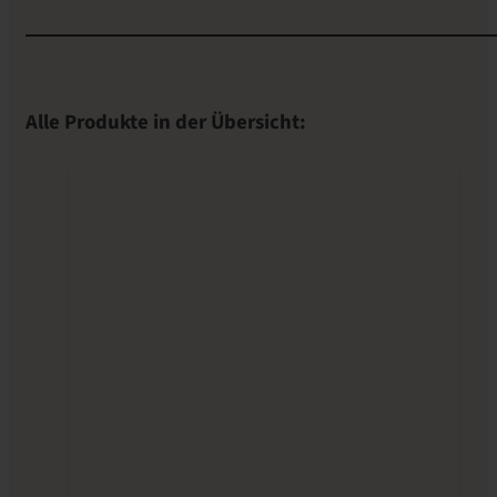
Alle Produkte in der Übersicht: