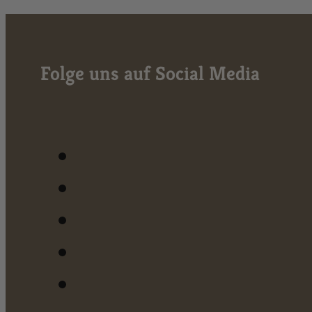
Folge uns auf Social Media