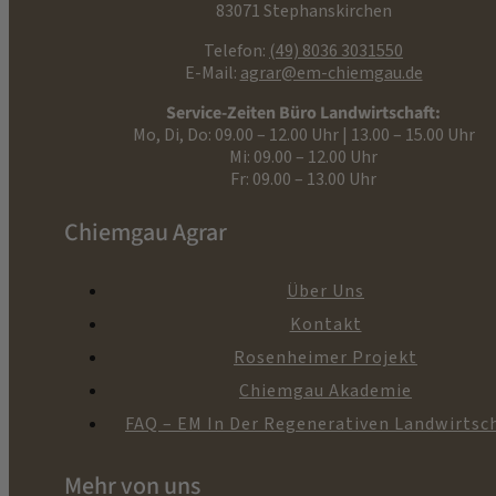
83071 Stephanskirchen
Telefon:
(49) 8036 3031550
E-Mail:
agrar@em-chiemgau.de
Service-Zeiten Büro Landwirtschaft:
Mo, Di, Do: 09.00 – 12.00 Uhr | 13.00 – 15.00 Uhr
Mi: 09.00 – 12.00 Uhr
Fr: 09.00 – 13.00 Uhr
Chiemgau Agrar
Über Uns
Kontakt
Rosenheimer Projekt
Chiemgau Akademie
FAQ – EM In Der Regenerativen Landwirtsc
Mehr von uns