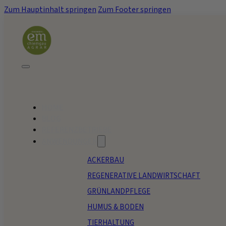
Zum Hauptinhalt springen
Zum Footer springen
HOME
BLOG
REFERENZBETRIEBE
ANWENDUNGEN
ACKERBAU
REGENERATIVE LANDWIRTSCHAFT
GRÜNLANDPFLEGE
HUMUS & BODEN
TIERHALTUNG