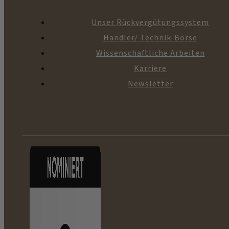
Unser Rückvergütungssystem
Händler/ Technik-Börse
Wissenschaftliche Arbeiten
Karriere
Newsletter