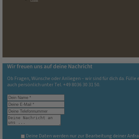
Wir freuen uns auf deine Nachricht
Ob Fragen, Wünsche oder Anliegen – wir sind für dich da. Fülle
auch persönlich unter Tel. +49 8036 30 31 50.
Deine Daten werden nur zur Bearbeitung deiner Anfra