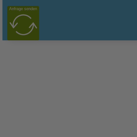
Anfrage senden