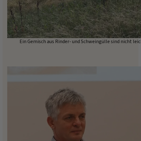
Ein Gemisch aus Rinder- und Schweingülle sind nicht lei