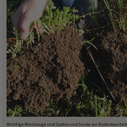
Wichtige Werkzeuge sind Spaten und Sonde zur Bodenbeurteil