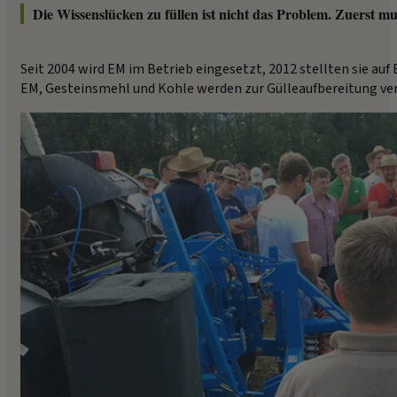
Die Wissenslücken zu füllen ist nicht das Problem. Zuerst mu
Seit 2004 wird EM im Betrieb eingesetzt, 2012 stellten sie auf B
EM, Gesteinsmehl und Kohle werden zur Gülleaufbereitung ver