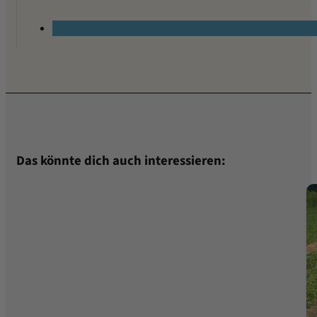
Das könnte dich auch interessieren: