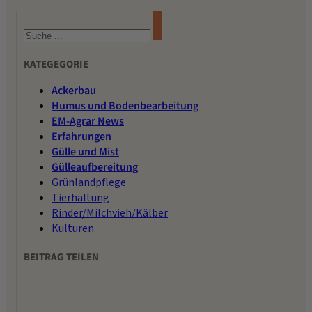
Suchen
KATEGEGORIE
Ackerbau
Humus und Bodenbearbeitung
EM-Agrar News
Erfahrungen
Gülle und Mist
Gülleaufbereitung
Grünlandpflege
Tierhaltung
Rinder/Milchvieh/Kälber
Kulturen
BEITRAG TEILEN