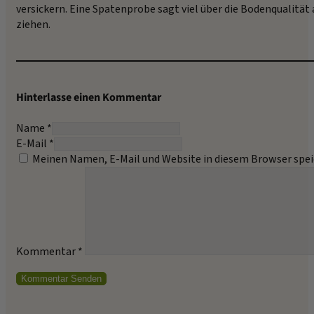
versickern. Eine Spatenprobe sagt viel über die Bodenqualität
ziehen.
Hinterlasse einen Kommentar
Name *
E-Mail *
Meinen Namen, E-Mail und Website in diesem Browser spei
Kommentar
*