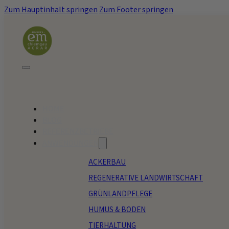
Zum Hauptinhalt springen
Zum Footer springen
HOME
BLOG
REFERENZBETRIEBE
ANWENDUNGEN
ACKERBAU
REGENERATIVE LANDWIRTSCHAFT
GRÜNLANDPFLEGE
HUMUS & BODEN
TIERHALTUNG