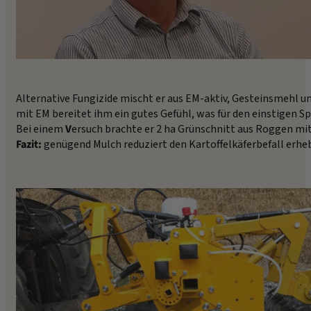
Alternative Fungizide mischt er aus EM-aktiv, Gesteinsmehl un
mit EM bereitet ihm ein gutes Gefühl, was für den einstigen Sp
Bei einem
V
ersuch brachte er 2 ha Grünschnitt aus Roggen mit 
Fazit:
genügend Mulch reduziert den Kartoffelkäferbefall erheb