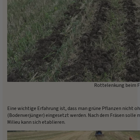
Rottelenkung beim Frä
Eine wichtige Erfahrung ist, dass man grüne Pflanzen nicht oh
(Bodenverjünger) eingesetzt werden. Nach dem Fräsen solle ma
Milieu kann sich etablieren.