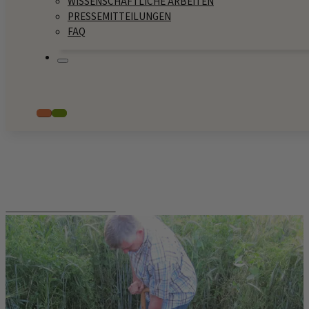
WISSENSCHAFTLICHE ARBEITEN
PRESSEMITTEILUNGEN
FAQ