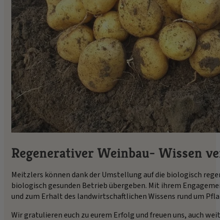
Regenerativer Weinbau- Wissen ve
Meitzlers können dank der Umstellung auf die biologisch rege
biologisch gesunden Betrieb übergeben. Mit ihrem Engagement 
und zum Erhalt des landwirtschaftlichen Wissens rund um Pfl
Wir gratulieren euch zu eurem Erfolg und freuen uns, auch we