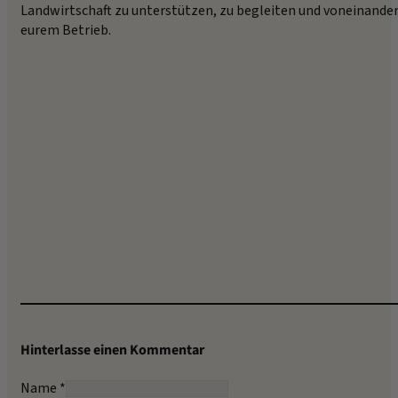
Landwirtschaft zu unterstützen, zu begleiten und voneinander 
eurem Betrieb.
Hinterlasse einen Kommentar
Name *