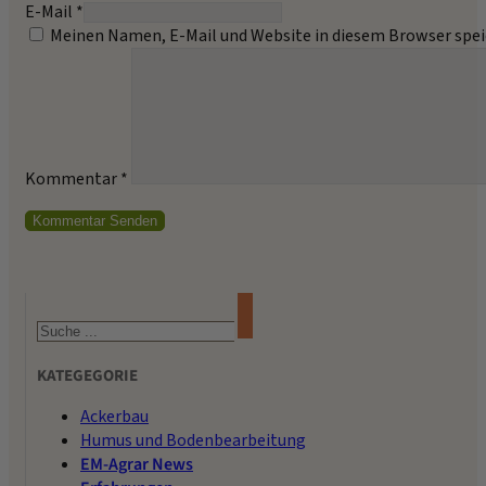
E-Mail *
Meinen Namen, E-Mail und Website in diesem Browser spei
Kommentar
*
Suchen
KATEGEGORIE
Ackerbau
Humus und Bodenbearbeitung
EM-Agrar News