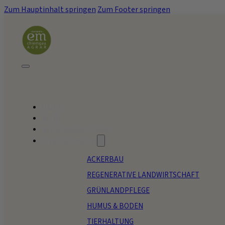
Zum Hauptinhalt springen
Zum Footer springen
HOME
BLOG
REFERENZBETRIEBE
ANWENDUNGEN
ACKERBAU
REGENERATIVE LANDWIRTSCHAFT
GRÜNLANDPFLEGE
HUMUS & BODEN
TIERHALTUNG