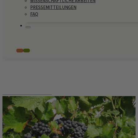
WISSENSCHAFTLICHE ARBEITEN
PRESSEMITTEILUNGEN
FAQ