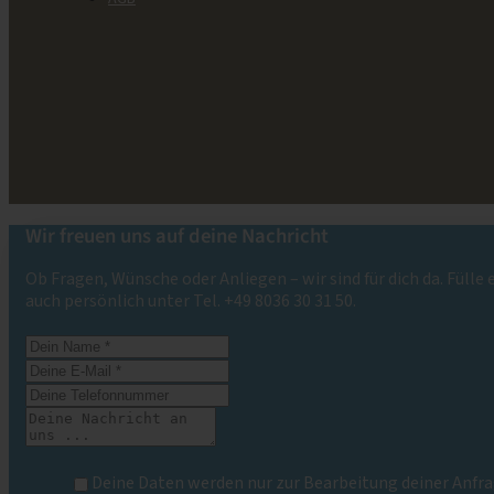
Wir freuen uns auf deine Nachricht
Ob Fragen, Wünsche oder Anliegen – wir sind für dich da. Fülle
auch persönlich unter Tel. +49 8036 30 31 50.
Deine Daten werden nur zur Bearbeitung deiner Anfra