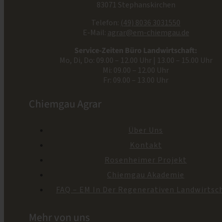
83071 Stephanskirchen
Telefon:
(49) 8036 3031550
E-Mail:
agrar@em-chiemgau.de
Service-Zeiten Büro Landwirtschaft:
Mo, Di, Do: 09.00 – 12.00 Uhr | 13.00 – 15.00 Uhr
Mi: 09.00 – 12.00 Uhr
Fr: 09.00 – 13.00 Uhr
Chiemgau Agrar
Über Uns
Kontakt
Rosenheimer Projekt
Chiemgau Akademie
FAQ – EM In Der Regenerativen Landwirtsc
Mehr von uns