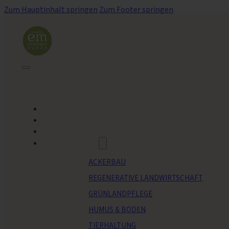
Zum Hauptinhalt springen
Zum Footer springen
HOME
BLOG
REFERENZBETRIEBE
ANWENDUNGEN
ACKERBAU
REGENERATIVE LANDWIRTSCHAFT
GRÜNLANDPFLEGE
HUMUS & BODEN
TIERHALTUNG