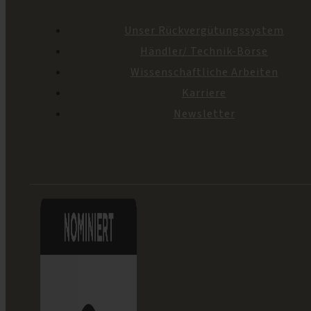
Unser Rückvergütungssystem
Händler/ Technik-Börse
Wissenschaftliche Arbeiten
Karriere
Newsletter