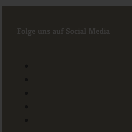
Folge uns auf Social Media