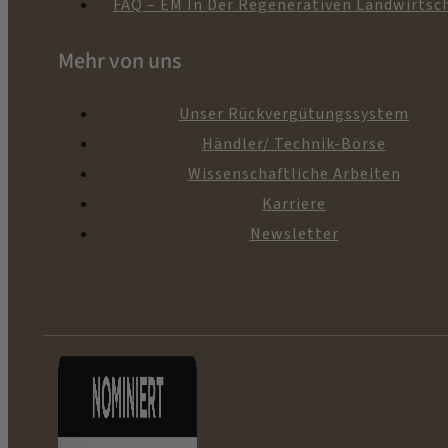
FAQ – EM In Der Regenerativen Landwirtsc
Mehr von uns
Unser Rückvergütungssystem
Händler/ Technik-Börse
Wissenschaftliche Arbeiten
Karriere
Newsletter