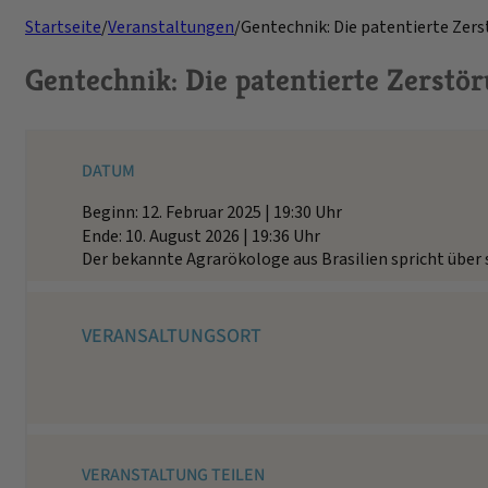
Startseite
/
Veranstaltungen
/
Gentechnik: Die patentierte Zer
Gentechnik: Die patentierte Zerstö
DATUM
Beginn: 12. Februar 2025 | 19:30 Uhr
Ende: 10. August 2026 | 19:36 Uhr
Der bekannte Agrarökologe aus Brasilien spricht über 
VERANSALTUNGSORT
VERANSTALTUNG TEILEN