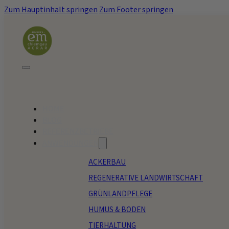
Zum Hauptinhalt springen
Zum Footer springen
HOME
BLOG
REFERENZBETRIEBE
ANWENDUNGEN
ACKERBAU
REGENERATIVE LANDWIRTSCHAFT
GRÜNLANDPFLEGE
HUMUS & BODEN
TIERHALTUNG