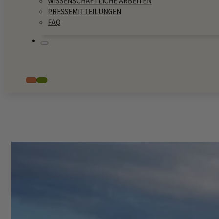
WISSENSCHAFTLICHE ARBEITEN
PRESSEMITTEILUNGEN
FAQ