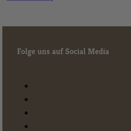
Folge uns auf Social Media