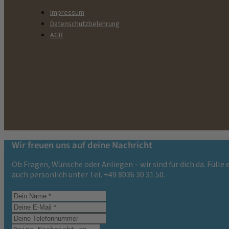
Impressum
Datenschutzbelehrung
AGB
Wir freuen uns auf deine Nachricht
Ob Fragen, Wünsche oder Anliegen – wir sind für dich da. Fülle
auch persönlich unter Tel. +49 8036 30 31 50.