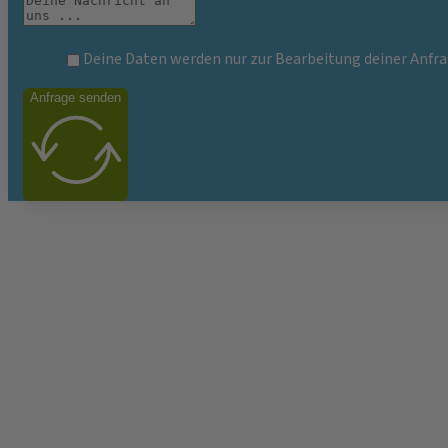
Deine Daten werden nur zur Bearbeitung deiner Anfra
Anfrage senden