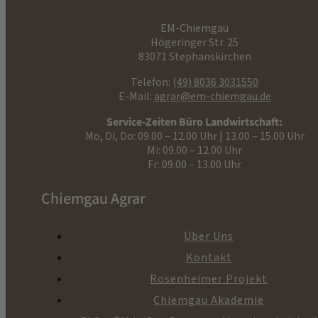
EM-Chiemgau
Högeringer Str. 25
83071 Stephanskirchen
Telefon:
(49) 8036 3031550
E-Mail:
agrar@em-chiemgau.de
Service-Zeiten Büro Landwirtschaft:
Mo, Di, Do: 09.00 – 12.00 Uhr | 13.00 – 15.00 Uhr
Mi: 09.00 – 12.00 Uhr
Fr: 09.00 – 13.00 Uhr
Chiemgau Agrar
Über Uns
Kontakt
Rosenheimer Projekt
Chiemgau Akademie