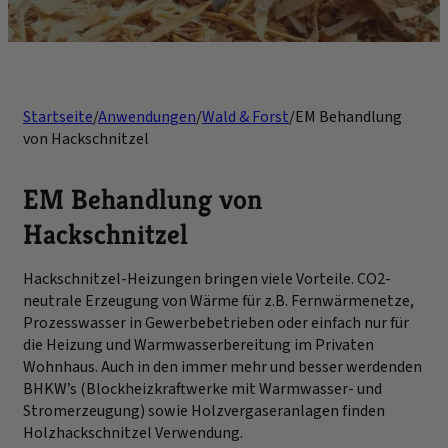
Startseite
/
Anwendungen
/
Wald & Forst
/
EM Behandlung
von Hackschnitzel
EM Behandlung von
Hackschnitzel
Hackschnitzel-Heizungen bringen viele Vorteile. CO2-
neutrale Erzeugung von Wärme für z.B. Fernwärmenetze,
Prozesswasser in Gewerbebetrieben oder einfach nur für
die Heizung und Warmwasserbereitung im Privaten
Wohnhaus. Auch in den immer mehr und besser werdenden
BHKW’s (Blockheizkraftwerke mit Warmwasser- und
Stromerzeugung) sowie Holzvergaseranlagen finden
Holzhackschnitzel Verwendung.