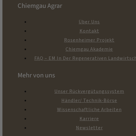
Chiemgau Agrar
Über Uns
Kontakt
Rosenheimer Projekt
Chiemgau Akademie
FAQ – EM In Der Regenerativen Landwirtsc
Mehr von uns
Unser Rückvergütungssystem
Händler/ Technik-Börse
Wissenschaftliche Arbeiten
Karriere
Newsletter