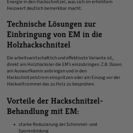
Energie in den Hackschnitzel, was sich im erhöhtem
Heizwert deutlich bemerkbar macht.
Technische Lösungen zur
Einbringung von EM in die
Holzhackschnitzel
Die arbeitswirtschaftlich und effektivste Variante ist,
direkt am Holzhäcksler die EM’s einzubringen. Z.B. Düsen
am Auswurfkamin anbringen und in den
Hackschnitzelstrom einspritzen oder am Einzug vor der
Häckseltrommel das zu Holz zu besprühen.
Vorteile der Hackschnitzel-
Behandlung mit EM
:
starke Reduzierung der Schimmel- und
Sporenbildung