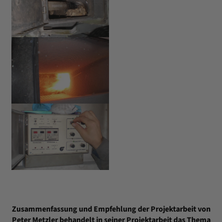
Zusammenfassung und Empfehlung der Projektarbeit von
Peter Metzler behandelt in seiner Projektarbeit das Thema