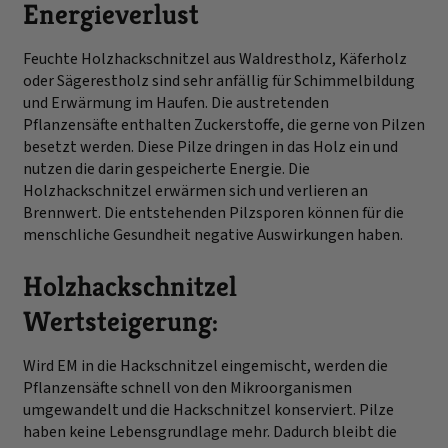
Energieverlust
Feuchte Holzhackschnitzel aus Waldrestholz, Käferholz
oder Sägerestholz sind sehr anfällig für Schimmelbildung
und Erwärmung im Haufen. Die austretenden
Pflanzensäfte enthalten Zuckerstoffe, die gerne von Pilzen
besetzt werden. Diese Pilze dringen in das Holz ein und
nutzen die darin gespeicherte Energie. Die
Holzhackschnitzel erwärmen sich und verlieren an
Brennwert. Die entstehenden Pilzsporen können für die
menschliche Gesundheit negative Auswirkungen haben.
Holzhackschnitzel
Wertsteigerung:
Wird EM in die Hackschnitzel eingemischt, werden die
Pflanzensäfte schnell von den Mikroorganismen
umgewandelt und die Hackschnitzel konserviert. Pilze
haben keine Lebensgrundlage mehr. Dadurch bleibt die