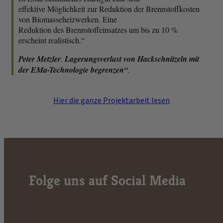
effektive Möglichkeit zur Reduktion der Brennstoffkosten
von Biomasseheizwerken. Eine
Reduktion des Brennstoffeinsatzes um bis zu 10 %
erscheint realistisch.“
Peter Metzler
.
Lagerungsverlust von Hackschnitzeln mit
der EMa-Technologie begrenzen“
.
Hier die ganze Projektarbeit lesen
Folge uns auf Social Media