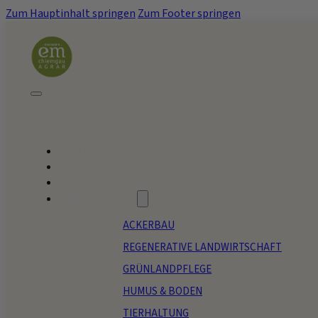
Zum Hauptinhalt springen
Zum Footer springen
HOME
BLOG
REFERENZBETRIEBE
ANWENDUNGEN
ACKERBAU
REGENERATIVE LANDWIRTSCHAFT
GRÜNLANDPFLEGE
HUMUS & BODEN
TIERHALTUNG