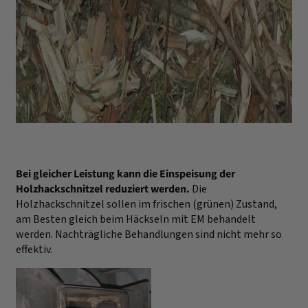
Bei gleicher Leistung kann die Einspeisung der
Holzhackschnitzel reduziert werden.
Die
Holzhackschnitzel sollen im frischen (grünen) Zustand,
am Besten gleich beim Häckseln mit EM behandelt
werden. Nachträgliche Behandlungen sind nicht mehr so
effektiv.