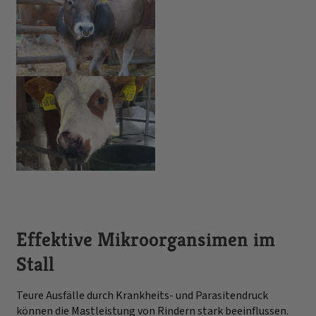
Effektive Mikroorgansimen im
Stall
Teure Ausfälle durch Krankheits- und Parasitendruck
können die Mastleistung von Rindern stark beeinflussen.