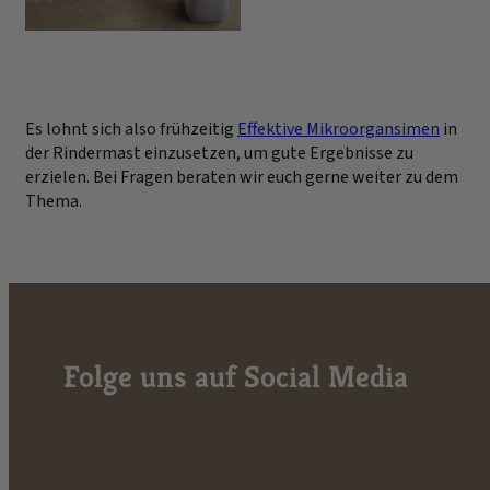
Es lohnt sich also frühzeitig
Effektive Mikroorgansimen
in
der Rindermast einzusetzen, um gute Ergebnisse zu
erzielen. Bei Fragen beraten wir euch gerne weiter zu dem
Thema.
Folge uns auf Social Media