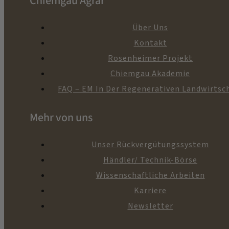
Chiemgau Agrar
Über Uns
Kontakt
Rosenheimer Projekt
Chiemgau Akademie
FAQ – EM In Der Regenerativen Landwirtsc
Mehr von uns
Unser Rückvergütungssystem
Händler/ Technik-Börse
Wissenschaftliche Arbeiten
Karriere
Newsletter