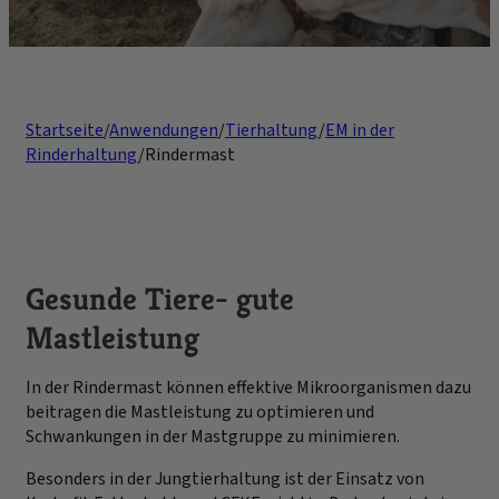
Startseite
/
Anwendungen
/
Tierhaltung
/
EM in der
Rinderhaltung
/
Rindermast
Gesunde Tiere- gute
Mastleistung
In der Rindermast können effektive Mikroorganismen dazu
beitragen die Mastleistung zu optimieren und
Schwankungen in der Mastgruppe zu minimieren.
Besonders in der Jungtierhaltung ist der Einsatz von