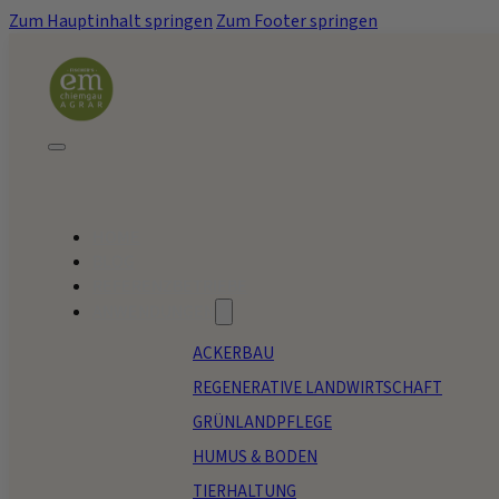
Zum Hauptinhalt springen
Zum Footer springen
HOME
BLOG
REFERENZBETRIEBE
ANWENDUNGEN
ACKERBAU
REGENERATIVE LANDWIRTSCHAFT
GRÜNLANDPFLEGE
HUMUS & BODEN
TIERHALTUNG