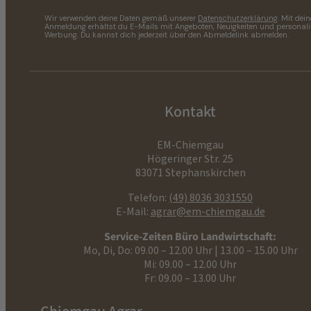
Wir verwenden deine Daten gemäß unserer
Datenschutzerklärung
. Mit dein
Anmeldung erhältst du E-Mails mit Angeboten, Neuigkeiten und personalis
Werbung. Du kannst dich jederzeit über den Abmeldelink abmelden.
Kontakt
EM-Chiemgau
Högeringer Str. 25
83071 Stephanskirchen
Telefon:
(49) 8036 3031550
E-Mail:
agrar@em-chiemgau.de
Service-Zeiten Büro Landwirtschaft:
Mo, Di, Do: 09.00 – 12.00 Uhr | 13.00 – 15.00 Uhr
Mi: 09.00 – 12.00 Uhr
Fr: 09.00 – 13.00 Uhr