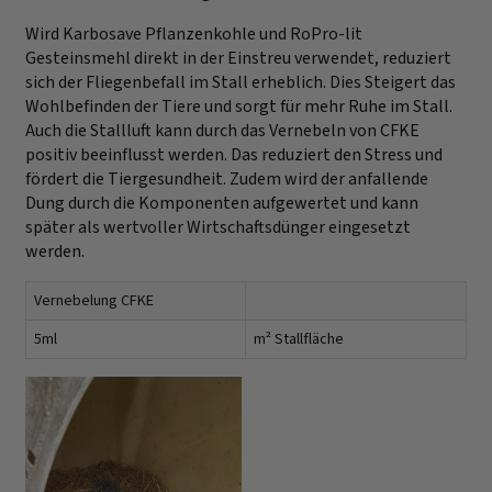
Wird Karbosave Pflanzenkohle und RoPro-lit
Gesteinsmehl direkt in der Einstreu verwendet, reduziert
sich der Fliegenbefall im Stall erheblich. Dies Steigert das
Wohlbefinden der Tiere und sorgt für mehr Ruhe im Stall.
Auch die Stallluft kann durch das Vernebeln von CFKE
positiv beeinflusst werden. Das reduziert den Stress und
fördert die Tiergesundheit. Zudem wird der anfallende
Dung durch die Komponenten aufgewertet und kann
später als wertvoller Wirtschaftsdünger eingesetzt
werden.
Vernebelung CFKE
5ml
m² Stallfläche