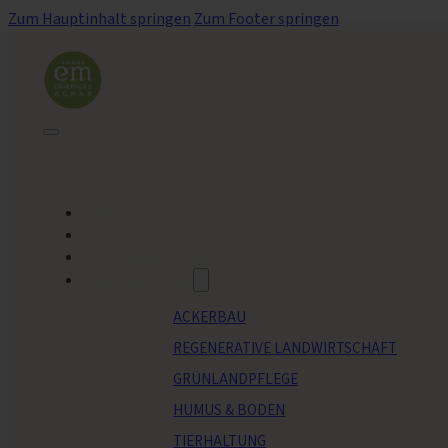
Zum Hauptinhalt springen
Zum Footer springen
HOME
BLOG
REFERENZBETRIEBE
ANWENDUNGEN
ACKERBAU
REGENERATIVE LANDWIRTSCHAFT
GRÜNLANDPFLEGE
HUMUS & BODEN
TIERHALTUNG