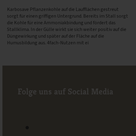
Karbosave Pflanzenkohle auf die Laufflächen gestreut
sorgt für einen griffigen Untergrund. Bereits im Stall sorgt
die Kohle für eine Ammoniakbindung und fördert das
Stallklima. In der Gülle wirkt sie sich weiter positiv auf die
Düngewirkung und später auf der Fläche auf die
Humusbildung aus. 4fach-Nutzen mit ei
Folge uns auf Social Media