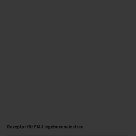
Rezeptur für EM-Liegeboxeneinstreu