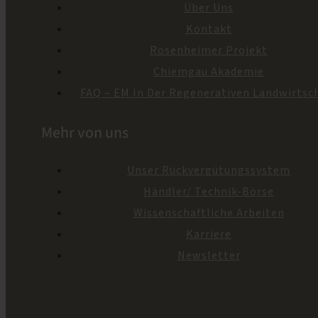
Über Uns
Kontakt
Rosenheimer Projekt
Chiemgau Akademie
FAQ – EM In Der Regenerativen Landwirtsc
Mehr von uns
Unser Rückvergütungssystem
Händler/ Technik-Börse
Wissenschaftliche Arbeiten
Karriere
Newsletter