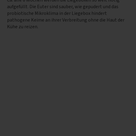
aufgefüllt. Die Euter sind sauber, wie gepudert und das
probiotische Mikroklima in der Liegebox hindert
pathogene Keime an ihrer Verbreitung ohne die Haut der
Kühe zu reizen.