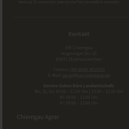
Werbung. Du kannst dich jederzeit über den Abmeldelink abmelden.
Kontakt
EM-Chiemgau
Högeringer Str. 25
83071 Stephanskirchen
Telefon:
(49) 8036 3031550
E-Mail:
agrar@em-chiemgau.de
Service-Zeiten Büro Landwirtschaft:
Mo, Di, Do: 09.00 – 12.00 Uhr | 13.00 – 15.00 Uhr
Mi: 09.00 – 12.00 Uhr
Fr: 09.00 – 13.00 Uhr
Chiemgau Agrar