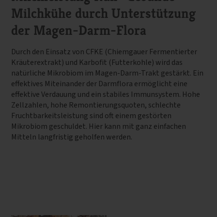
Milchkühe durch Unterstützung
der Magen-Darm-Flora
Durch den Einsatz von CFKE (Chiemgauer Fermentierter
Kräuterextrakt) und Karbofit (Futterkohle) wird das
natürliche Mikrobiom im Magen-Darm-Trakt gestärkt. Ein
effektives Miteinander der Darmflora ermöglicht eine
effektive Verdauung und ein stabiles Immunsystem. Hohe
Zellzahlen, hohe Remontierungsquoten, schlechte
Fruchtbarkeitsleistung sind oft einem gestörten
Mikrobiom geschuldet. Hier kann mit ganz einfachen
Mitteln langfristig geholfen werden.