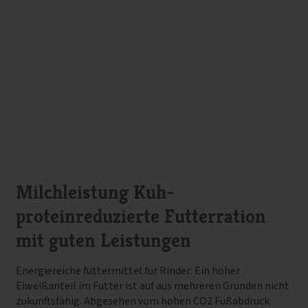
Milchleistung Kuh-
proteinreduzierte Futterration
mit guten Leistungen
Energiereiche futtermittel für Rinder: Ein hoher
Eiweißanteil im Futter ist auf aus mehreren Gründen nicht
zukunftsfähig. Abgesehen vom hohen CO2 Fußabdruck