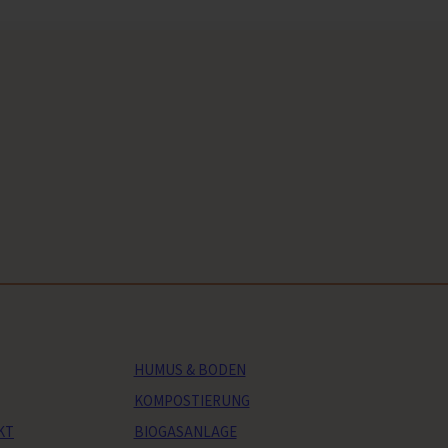
HUMUS & BODEN
KOMPOSTIERUNG
KT
BIOGASANLAGE