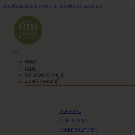
Zum Hauptinhalt springen
Zum Footer springen
HOME
BLOG
REFERENZBETRIEBE
ANWENDUNGEN
ACKERBAU
TIERHALTUNG
SONDERKULTUREN