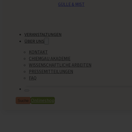
GÜLLE & MIST
VERANSTALTUNGEN
ÜBER UNS
KONTAKT
CHIEMGAU AKADEMIE
WISSENSCHAFTLICHE ARBEITEN
PRESSEMITTEILUNGEN
FAQ
Onlineshop
Suche