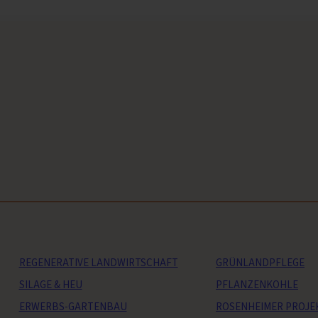
REGENERATIVE LANDWIRTSCHAFT
GRÜNLANDPFLEGE
SILAGE & HEU
PFLANZENKOHLE
ERWERBS-GARTENBAU
ROSENHEIMER PROJE