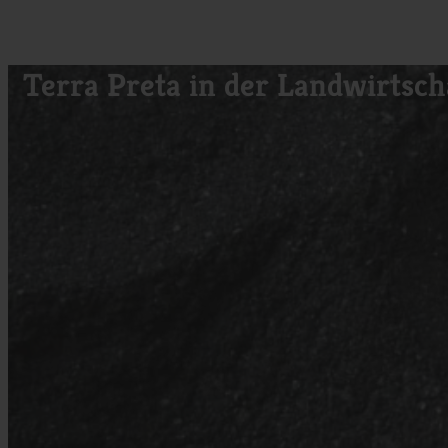
Terra Preta in der Landwirtsch