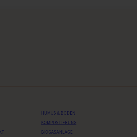
HUMUS & BODEN
KOMPOSTIERUNG
KT
BIOGASANLAGE