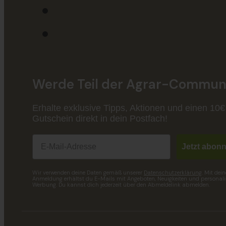
Werde Teil der Agrar-Communi
Erhalte exklusive Tipps, Aktionen und einen 10€
Gutschein direkt in dein Postfach!
Email
Jetzt abonn
Wir verwenden deine Daten gemäß unserer
Datenschutzerklärung
. Mit dein
Anmeldung erhältst du E-Mails mit Angeboten, Neuigkeiten und personalis
Werbung. Du kannst dich jederzeit über den Abmeldelink abmelden.