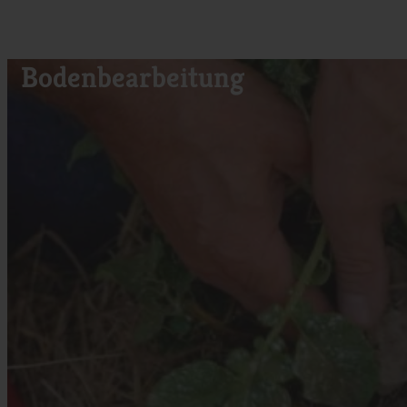
Bodenbearbeitung