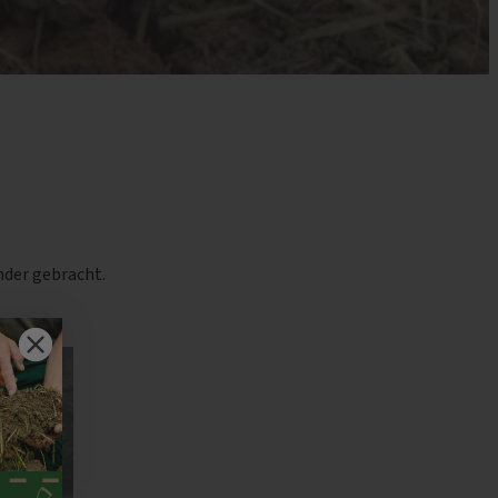
nder gebracht.