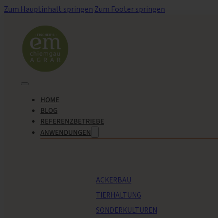
Zum Hauptinhalt springen
Zum Footer springen
HOME
BLOG
REFERENZBETRIEBE
ANWENDUNGEN
ACKERBAU
TIERHALTUNG
SONDERKULTUREN