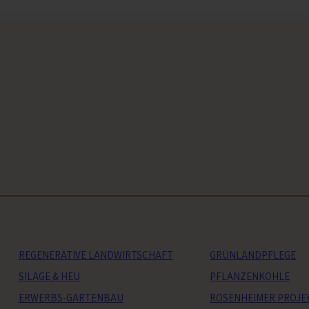
REGENERATIVE LANDWIRTSCHAFT
GRÜNLANDPFLEGE
SILAGE & HEU
PFLANZENKOHLE
ERWERBS-GARTENBAU
ROSENHEIMER PROJE