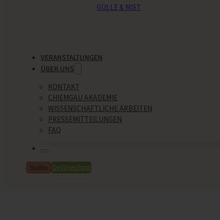
GÜLLE & MIST
VERANSTALTUNGEN
ÜBER UNS
KONTAKT
CHIEMGAU AKADEMIE
WISSENSCHAFTLICHE ARBEITEN
PRESSEMITTEILUNGEN
FAQ
Onlineshop
Suche